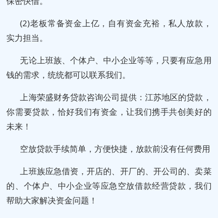
保密快借。
(2)老板常备资金上亿，自有资金充裕，私人放款，
实力担当。
无论上班族、个体户、中小企业等等，只要有应急用
钱的需求，统统都可以联系我们。
上海荣盛财务贷款咨询公司提供：江苏地区的贷款，
你需要贷款，恰好我们有资金，让我们携手共创美好的
未来！
空放贷款手续简单，方便快捷，放款前没有任何费用
上班族应急借资，开店的、开厂的、开公司的、卖菜
的、个体户、中小企业等应急空放借款经营贷款，我们
帮助大家解决资金问题！