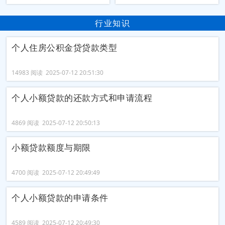
行业知识
个人住房公积金贷贷款类型
14983 阅读 2025-07-12 20:51:30
个人小额贷款的还款方式和申请流程
4869 阅读 2025-07-12 20:50:13
小额贷款额度与期限
4700 阅读 2025-07-12 20:49:49
个人小额贷款的申请条件
4589 阅读 2025-07-12 20:49:30