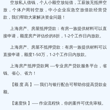
空放私人借钱，个人小额空放短借，工薪族无抵押空
放，个体户周转空放，中小企业应急空放借款经营贷
款，我们帮助大家解决资金问题！
上海房产、房屋抵押贷款：有房一族提供材料可以直
接申请，额度房产评估价的8折，1-2个工作日内放款。
上海房产、房屋不抵押贷款：有房一族提供材料可以
直接申请，额度1-50万，1-2个工作日内放款。
上海房产抵押贷款网 ----专业房产贷款服务平台，省
钱、省心、省力！
【额 度 高 】---- 我们与银行配合可帮助你提高贷款金
额。
【速度快 】----- 作业流程快，你的案件可优先审核。