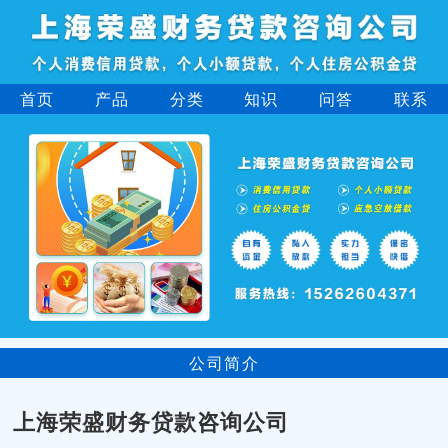
首页
产品
分类
知识
问答
联系
公司简介
上海荣盛财务贷款咨询公司