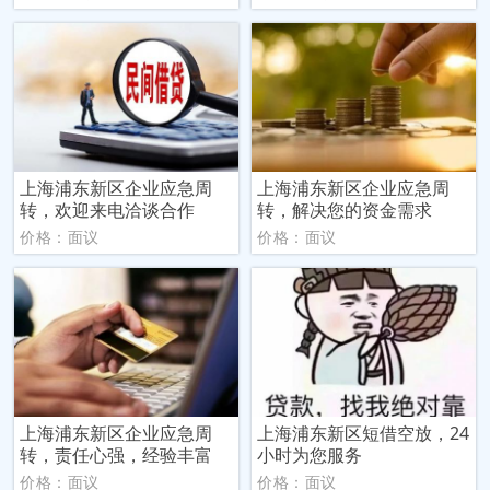
上海浦东新区企业应急周
上海浦东新区企业应急周
转，欢迎来电洽谈合作
转，解决您的资金需求
价格：面议
价格：面议
上海浦东新区企业应急周
上海浦东新区短借空放，24
转，责任心强，经验丰富
小时为您服务
价格：面议
价格：面议