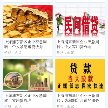
上海浦东新区企业应急周
上海浦东新区企业应急周
转，个人紧急短贷快办
转，个人零用贷办理
价格：面议
价格：面议
上海浦东新区企业应急周
上海浦东新区企业应急周
转，零用贷办理
转，为您制定合适的服务
价格：面议
价格：面议