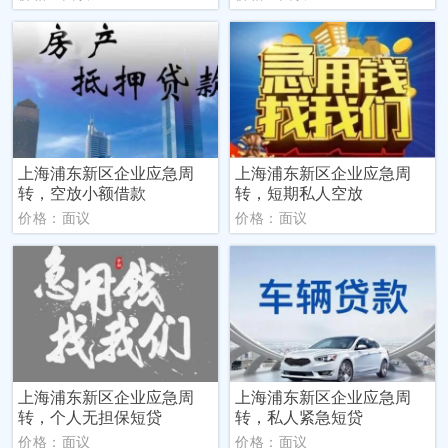
上海浦东新区企业应急周
上海浦东新区企业应急周
转，空放小额借款
转，短期私人空放
价格：面议
价格：面议
上海浦东新区企业应急周
上海浦东新区企业应急周
转，个人无担保短贷
转，私人紧急短贷
价格：面议
价格：面议