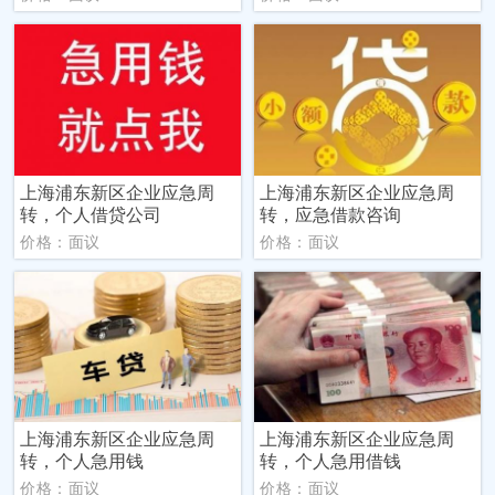
上海浦东新区企业应急周
上海浦东新区企业应急周
转，个人借贷公司
转，应急借款咨询
价格：面议
价格：面议
上海浦东新区企业应急周
上海浦东新区企业应急周
转，个人急用钱
转，个人急用借钱
价格：面议
价格：面议