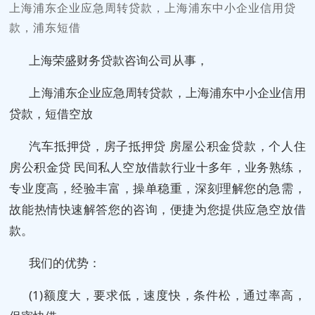
上海浦东企业应急周转贷款，上海浦东中小企业信用贷
款，浦东短借
上海荣盛财务贷款咨询公司从事，
上海浦东企业应急周转贷款，上海浦东中小企业信用
贷款，短借空放
汽车抵押贷，房子抵押贷 房屋公积金贷款，个人住
房公积金贷 民间私人空放借款行业十多年，业务熟练，
专业度高，经验丰富，操单稳重，深刻理解您的急需，
故能热情快速解答您的咨询，便捷为您提供应急空放借
款。
我们的优势：
(1)额度大，要求低，速度快，条件松，通过率高，