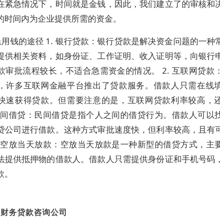
在紧急情况下，时间就是金钱，因此，我们建立了的审核和
的时间内为企业提供所需的资金。
用钱的途径 1. 银行贷款：银行贷款是解决资金问题的一种
提供相关资料，如身份证、工作证明、收入证明等，向银行
款审批流程较长，不适合急需资金的情况。 2. 互联网贷款
，许多互联网金融平台推出了贷款服务。借款人只需在线
快速获得贷款。但需要注意的是，互联网贷款利率较高，
. 民间借贷：民间借贷是指个人之间的借贷行为。借款人可以
贷公司进行借款。这种方式审批速度快，但利率较高，且有
4. 空放当天放款：空放当天放款是一种新型的借贷方式，主
法提供抵押物的借款人。借款人只需提供身份证和手机号码
款。
盛财务贷款咨询公司