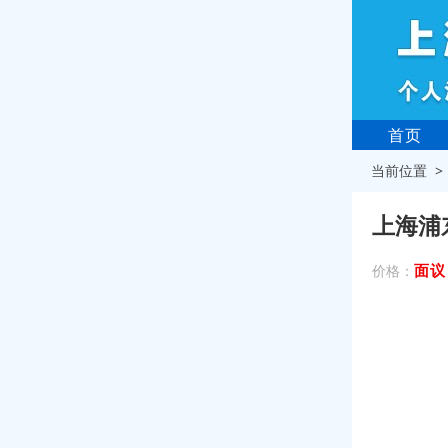
首页
当前位置 
上海浦
面议
价格：