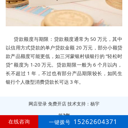
贷款额度与期限：贷款额度通常为 50 万元，其中
以信用方式贷款的单户贷款金额 20 万元，部分小额贷
款产品额度可能更低，如三河蒙银村镇银行的 “轻松时
贷” 额度为 1-20 万元。贷款期限一般为 6 个月以内，
长不超过 1 年，不过也有部分产品期限较长，如民生
银行个人微型消费贷款长可达 3 年。
网店登录
免费开店
技术支持：杨宇
第
2年
15262604371
在线咨询
一键拨号