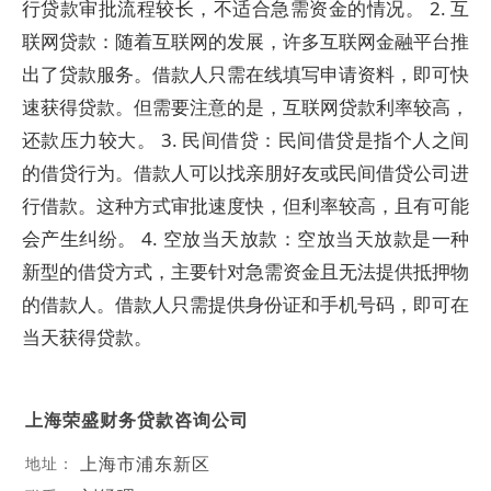
行贷款审批流程较长，不适合急需资金的情况。 2. 互
联网贷款：随着互联网的发展，许多互联网金融平台推
出了贷款服务。借款人只需在线填写申请资料，即可快
速获得贷款。但需要注意的是，互联网贷款利率较高，
还款压力较大。 3. 民间借贷：民间借贷是指个人之间
的借贷行为。借款人可以找亲朋好友或民间借贷公司进
行借款。这种方式审批速度快，但利率较高，且有可能
会产生纠纷。 4. 空放当天放款：空放当天放款是一种
新型的借贷方式，主要针对急需资金且无法提供抵押物
的借款人。借款人只需提供身份证和手机号码，即可在
当天获得贷款。
上海荣盛财务贷款咨询公司
上海市浦东新区
地址：