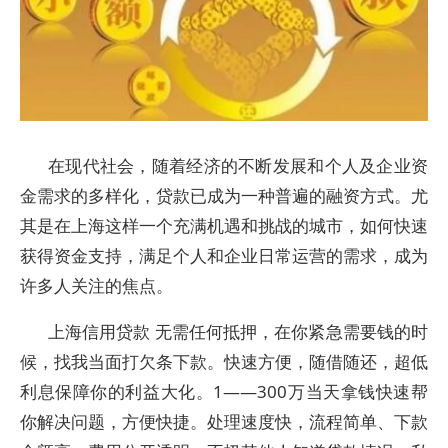
在现代社会，随着经济的不断发展和个人及企业资
金需求的多样化，贷款已成为一种普遍的融资方式。尤
其是在上海这样一个充满机遇和挑战的城市，如何快速
获得资金支持，满足个人和企业日常运营的需求，成为
许多人关注的焦点。
上海信用贷款 无需任何抵押，在你紧急需要钱的时
候，找我当面打欠条下款。快速方便，随借随还，超低
利息保障你的利益大化。1——300万当天拿钱快速帮
你解决问题，方便快捷。处理速度快，流程简单、下款