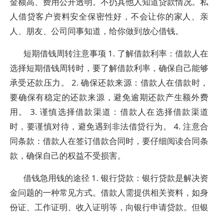
金额高、费用公开透明。不扔其他人知道贷款情况。私
人借贷客户资料安全保密性好，不会让你的家人、亲
人、朋友、公司同事知道，给你做到放心借钱。
短期借钱周转注意事项 1. 了解借款利率：借款人在
选择短期借钱周转时，要了解借款利率，确保自己能够
承受还款压力。 2. 确保还款来源：借款人在借款时，
要确保有稳定的还款来源，避免逾期还款产生额外费
用。 3. 谨慎选择借款渠道：借款人在选择借款渠道
时，要谨慎对待，避免遇到非法借贷行为。 4. 注意合
同条款：借款人在签订借款合同时，要仔细阅读合同条
款，确保自己的权益不受损害。
借钱急用钱的途径 1. 银行贷款：银行贷款是解决资
金问题的一种常见方式。借款人需提供相关资料，如身
份证、工作证明、收入证明等，向银行申请贷款。但银